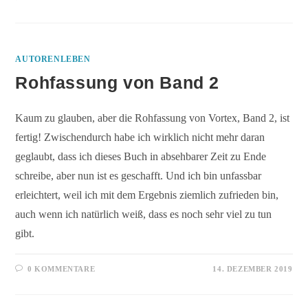
AUTORENLEBEN
Rohfassung von Band 2
Kaum zu glauben, aber die Rohfassung von Vortex, Band 2, ist
fertig! Zwischendurch habe ich wirklich nicht mehr daran
geglaubt, dass ich dieses Buch in absehbarer Zeit zu Ende
schreibe, aber nun ist es geschafft. Und ich bin unfassbar
erleichtert, weil ich mit dem Ergebnis ziemlich zufrieden bin,
auch wenn ich natürlich weiß, dass es noch sehr viel zu tun
gibt.
0 KOMMENTARE
14. DEZEMBER 2019