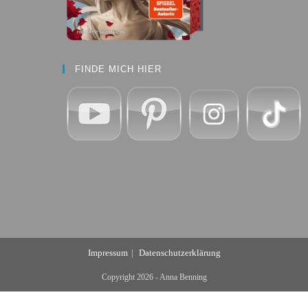
FINDE MICH HIER
Impressum
Datenschutzerklärung
Copyright 2026 - Anna Benning