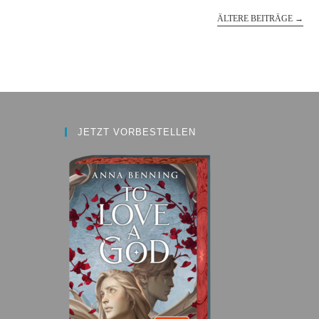
ÄLTERE BEITRÄGE
→
JETZT VORBESTELLEN