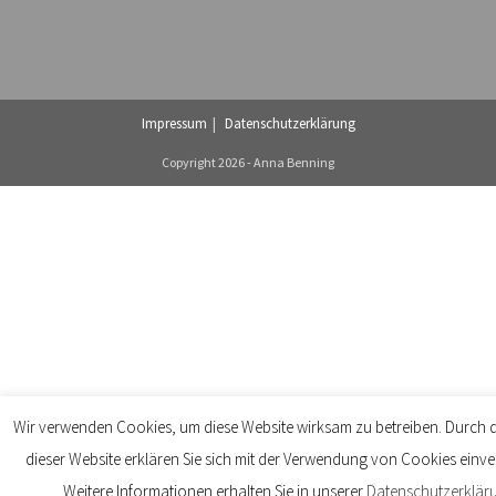
Impressum
Datenschutzerklärung
Copyright 2026 - Anna Benning
Wir verwenden Cookies, um diese Website wirksam zu betreiben. Durch 
dieser Website erklären Sie sich mit der Verwendung von Cookies einve
Weitere Informationen erhalten Sie in unserer
Datenschutzerklär