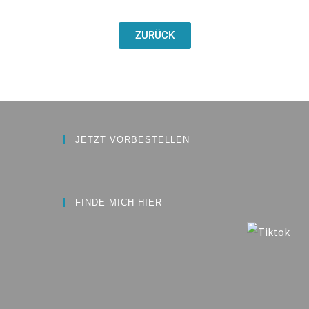
ZURÜCK
JETZT VORBESTELLEN
FINDE MICH HIER