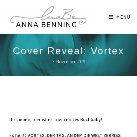
MENÜ
Cover Reveal: Vortex
3. November 2019
Ihr Lieben, hier ist es: mein erstes Buchbaby!
Es heißt
VORTEX. DER TAG, AN DEM DIE WELT ZERRISS